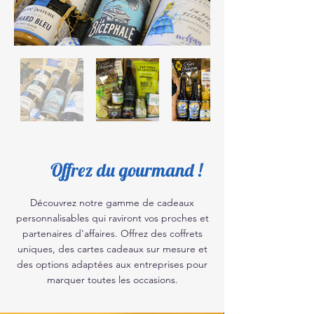
Offrez du gourmand !
Découvrez notre gamme de cadeaux
personnalisables qui raviront vos proches et
partenaires d'affaires. Offrez des coffrets
uniques, des cartes cadeaux sur mesure et
des options adaptées aux entreprises pour
marquer toutes les occasions.